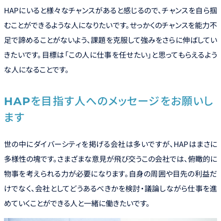
HAPにいると様々なチャンスがあると感じるので、チャンスを自ら掴
むことができるような人になりたいです。せっかくのチャンスを能力不
足で諦めることがないよう、課題を克服して強みをさらに伸ばしてい
きたいです。目標は「この人に仕事を任せたい」と思ってもらえるよう
な人になることです。
HAPを目指す人へのメッセージをお願いし
ます
世の中にダイバーシティを掲げる会社は多いですが、HAPはまさに
多様性の塊です。さまざまな意見が飛び交うこの会社では、俯瞰的に
物事を考えられる力が必要になります。自身の周囲や目先の利益だ
けでなく、会社としてどうあるべきかを検討・議論しながら仕事を進
めていくことができる人と一緒に働きたいです。