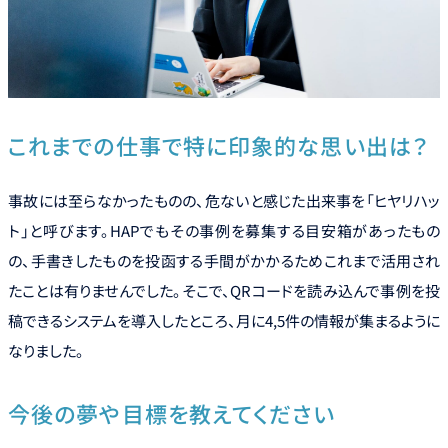
これまでの仕事で特に印象的な思い出は？
事故には至らなかったものの、危ないと感じた出来事を「ヒヤリハッ
ト」と呼びます。HAPでもその事例を募集する目安箱があったもの
の、手書きしたものを投函する手間がかかるためこれまで活用され
たことは有りませんでした。そこで、QRコードを読み込んで事例を投
稿できるシステムを導入したところ、月に4,5件の情報が集まるように
なりました。
今後の夢や目標を教えてください