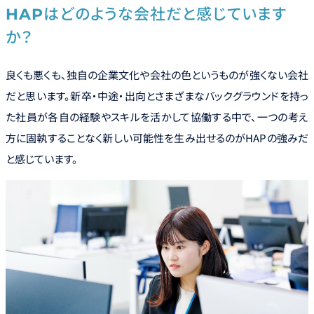
HAPはどのような会社だと感じています
か？
良くも悪くも、独自の企業文化や会社の色というものが強くない会社
だと思います。新卒・中途・出向とさまざまなバックグラウンドを持っ
た社員が各自の経験やスキルを活かして協働する中で、一つの考え
方に固執することなく新しい可能性を生み出せるのがHAPの強みだ
と感じています。