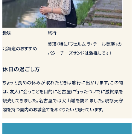
趣味
旅行
美瑛（特に「フェルム ラ・テール美瑛」の
北海道のおすすめ
バターチーズサンドは激推しです）
休日の過ごし方
ちょっと長めの休みが取れたときは旅行に出かけます。この間
は、友人に会うことを目的に名古屋に行ったついでに滋賀県を
観光してきました。名古屋では犬山城を訪れました。現存天守
閣を持つ国内のお城全てをめぐりたいと思っています。