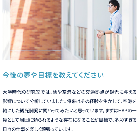
今後の夢や目標を教えてください
大学時代の研究室では、駅や空港などの交通拠点が観光に与える
影響について分析していました。将来はその経験を生かして、空港を
軸にした観光開発に関わってみたいと思っています。まずはHAPの一
員として周囲に頼られるような存在になることが目標で、多彩すぎる
日々の仕事を楽しく頑張っています。