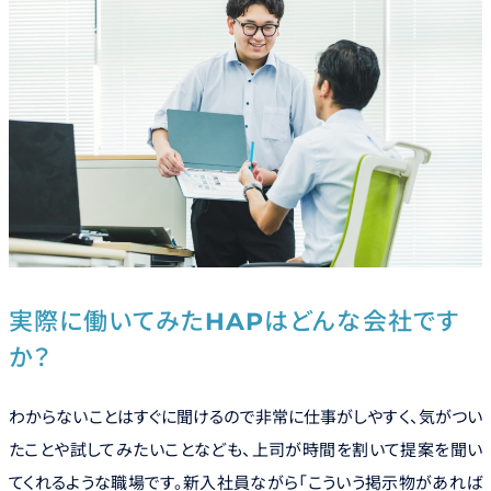
実際に働いてみたHAPはどんな会社です
か？
わからないことはすぐに聞けるので非常に仕事がしやすく、気がつい
たことや試してみたいことなども、上司が時間を割いて提案を聞い
てくれるような職場です。新入社員ながら「こういう掲示物があれば