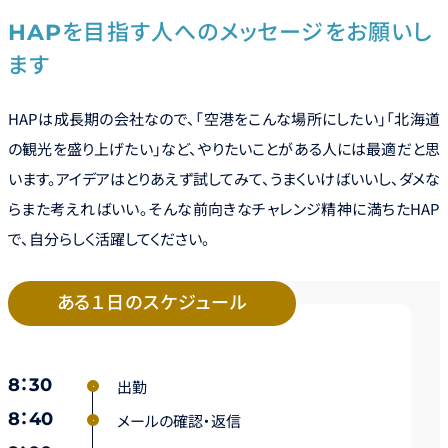
HAPを目指す人へのメッセージをお願いし
ます
HAPは成長期の会社なので、「空港をこんな場所にしたい」「北海道
の観光を盛り上げたい」など、やりたいことがある人には最適だと思
います。アイデアはとりあえず試してみて、うまくいけばいいし、ダメな
らまた考えればいい。そんな前向きなチャレンジ精神に満ちたHAP
で、自分らしく活躍してください。
ある１日のスケジュール
8：30
出勤
8：40
メールの確認・返信