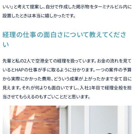
いい」と考えて提案し、自分で作成した掲示物をターミナルビル内に
設置したときは本当に嬉しかったです。
経理の仕事の面白さについて教えてくださ
い
先輩と私の2人で空港全ての経理を扱っています。お金の流れを見て
いるとHAPの仕事が手に取るように分かります。一つの案件の予算
から実際にかかった費用、どういう成果が上がったかまで全て目に
見えます。それが何よりも面白いですし、入社1年目で経理全般を担
当させてもらえるのもすごいことだと思います。