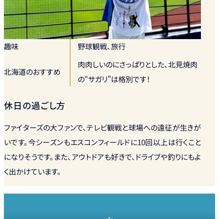
趣味
野球観戦、旅行
肉肉しいのにさっぱりとした、北見焼肉
北海道のおすすめ
の“サガリ”は格別です！
休日の過ごし方
ファイターズの大ファンで、テレビ観戦と球場への遠征が生きが
いです。今シーズンもエスコンフィールドに10回以上は行くこと
になりそうです。また、アウトドアも好きで、ドライブや釣りにもよ
く出かけています。