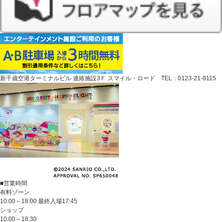
新千歳空港ターミナルビル 連絡施設3Ｆ スマイル・ロード TEL：0123-21-8115
■営業時間
有料ゾーン
10:00～18:00 最終入場17:45
ショップ
10:00～18:30