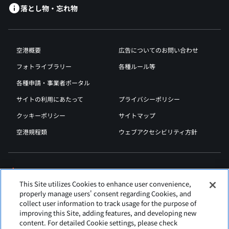
落とし物・忘れ物
空港概要
広告についてのお問い合わせ
フォトライブラリー
各種ルール等
各種申請・事業者ポータル
サイトの利用にあたって
プライバシーポリシー
クッキーポリシー
サイトマップ
空港規程類
ウェブアクセシビリティ方針
This Site utilizes Cookies to enhance user convenience,
properly manage users' consent regarding Cookies, and
collect user information to track usage for the purpose of
improving this Site, adding features, and developing new
content. For detailed Cookie settings, please check