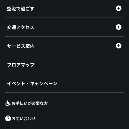
空港で過ごす
交通アクセス
サービス案内
フロアマップ
イベント・キャンペーン
お手伝いが必要な方
お問い合わせ