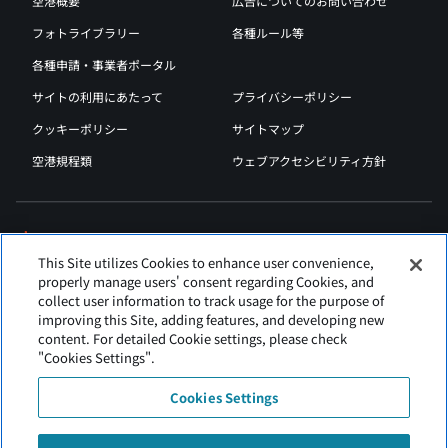
空港概要
広告についてのお問い合わせ
フォトライブラリー
各種ルール等
各種申請・事業者ポータル
サイトの利用にあたって
プライバシーポリシー
クッキーポリシー
サイトマップ
空港規程類
ウェブアクセシビリティ方針
This Site utilizes Cookies to enhance user convenience,
properly manage users' consent regarding Cookies, and
collect user information to track usage for the purpose of
improving this Site, adding features, and developing new
content. For detailed Cookie settings, please check
"Cookies Settings".
Cookies Settings