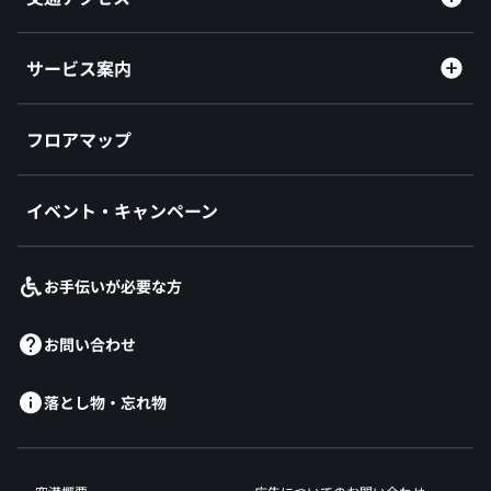
サービス案内
フロアマップ
イベント・キャンペーン
お手伝いが必要な方
お問い合わせ
落とし物・忘れ物