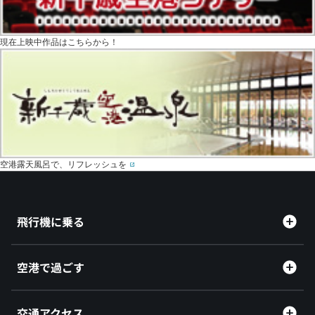
現在上映中作品はこちらから！
空港露天風呂で、リフレッシュを
飛行機に乗る
空港で過ごす
交通アクセス