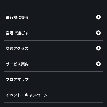
飛行機に乗る
空港で過ごす
交通アクセス
サービス案内
フロアマップ
イベント・キャンペーン