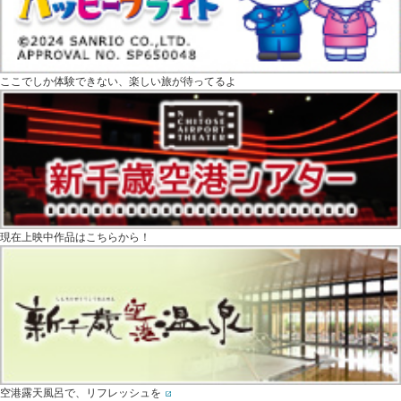
ここでしか体験できない、楽しい旅が待ってるよ
現在上映中作品はこちらから！
空港露天風呂で、リフレッシュを