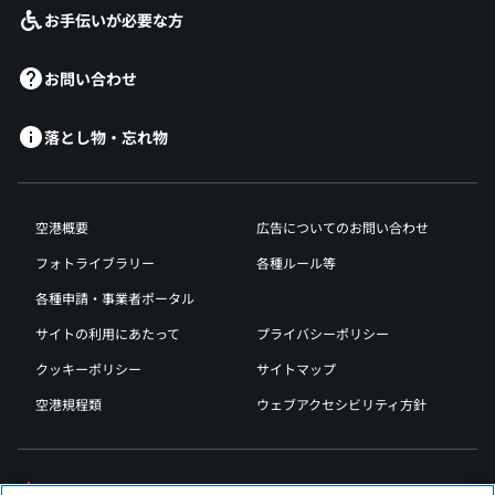
お手伝いが必要な方
お問い合わせ
落とし物・忘れ物
空港概要
広告についてのお問い合わせ
フォトライブラリー
各種ルール等
各種申請・事業者ポータル
サイトの利用にあたって
プライバシーポリシー
クッキーポリシー
サイトマップ
空港規程類
ウェブアクセシビリティ方針