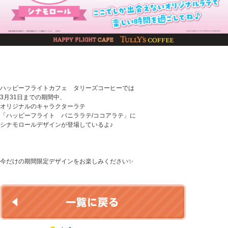
ハッピーフライトカフェ タリーズコーヒーでは
3月31日までの期間中、
オリジナルのキャラクターラテ
「ハッピーフライト バニララテ/ココアラテ」に
シナモロールデザインが登場しているよ♪
今だけの期間限定デザインをお楽しみください✨