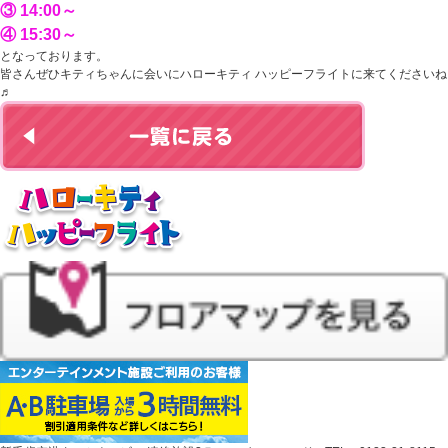
③ 14:00～
④ 15:30～
となっております。
皆さんぜひキティちゃんに会いにハローキティ ハッピーフライトに来てくださいね
♬