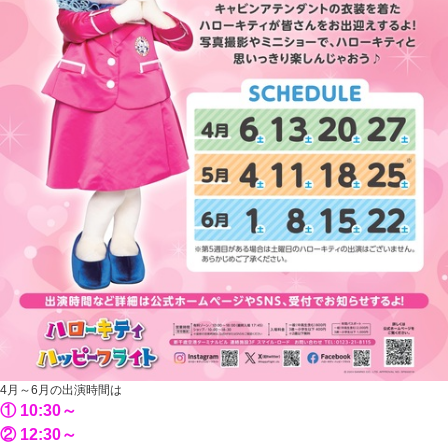
4月～6月の出演時間は
① 10:30～
② 12:30～