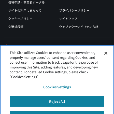
各種申請・事業者ポータル
サイトの利用にあたって
プライバシーポリシー
クッキーポリシー
サイトマップ
空港規程類
ウェブアクセシビリティ方針
This Site utilizes Cookies to enhance user convenience,
properly manage users' consent regarding Cookies, and
collect user information to track usage for the purpose of
improving this Site, adding features, and developing new
content. For detailed Cookie settings, please check
"Cookies Settings".
Cookies Settings
Reject All
新千歳空港は北海道エアポートが運営しています