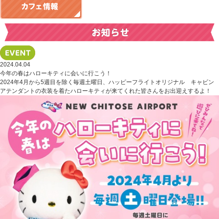
2024.04.04
今年の春はハローキティに会いに行こう！
2024年4月から5週目を除く毎週土曜日、ハッピーフライトオリジナル キャビン
アテンダントの衣装を着たハローキティが来てくれた皆さんをお出迎えするよ！