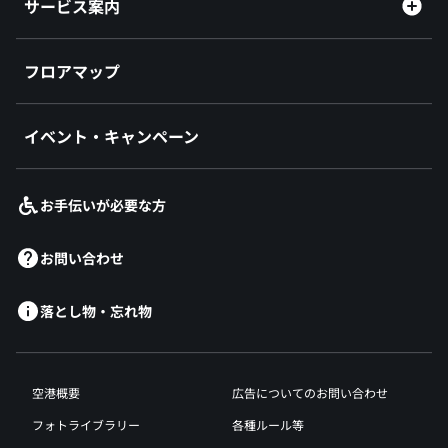
サービス案内
フロアマップ
イベント・キャンペーン
お手伝いが必要な方
お問い合わせ
落とし物・忘れ物
空港概要
広告についてのお問い合わせ
フォトライブラリー
各種ルール等