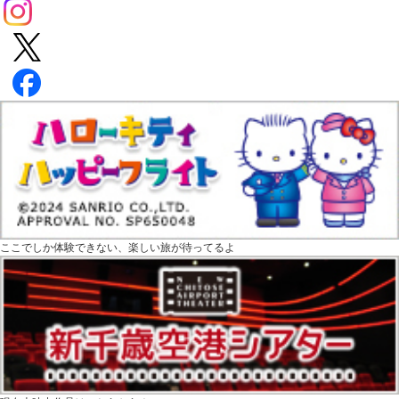
ここでしか体験できない、楽しい旅が待ってるよ