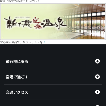
現在上映中作品はこちらから！
空港露天風呂で、リフレッシュを
飛行機に乗る
空港で過ごす
交通アクセス