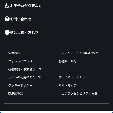
お手伝いが必要な方
お問い合わせ
落とし物・忘れ物
空港概要
広告についてのお問い合わせ
フォトライブラリー
各種ルール等
各種申請・事業者ポータル
サイトの利用にあたって
プライバシーポリシー
クッキーポリシー
サイトマップ
空港規程類
ウェブアクセシビリティ方針