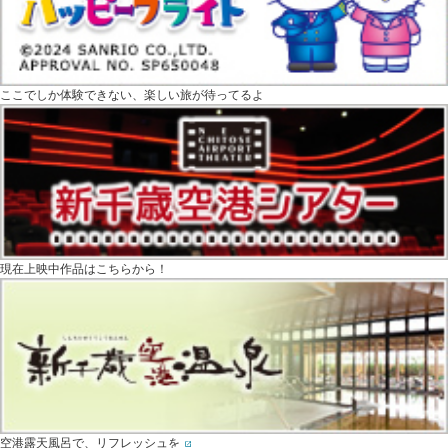
ここでしか体験できない、楽しい旅が待ってるよ
現在上映中作品はこちらから！
空港露天風呂で、リフレッシュを