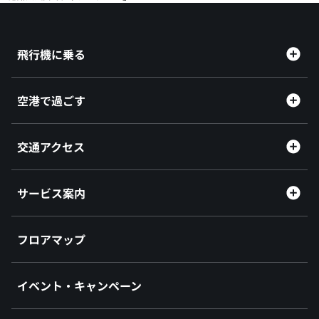
飛行機に乗る
空港で過ごす
交通アクセス
サービス案内
フロアマップ
イベント・キャンペーン