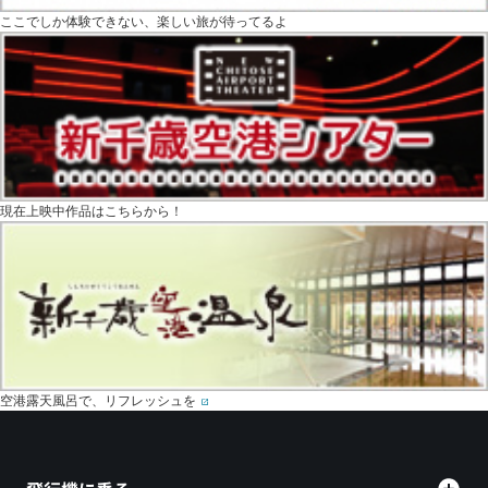
ここでしか体験できない、楽しい旅が待ってるよ
現在上映中作品はこちらから！
空港露天風呂で、リフレッシュを