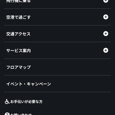
飛行機に乗る
空港で過ごす
交通アクセス
サービス案内
フロアマップ
イベント・キャンペーン
お手伝いが必要な方
お問い合わせ