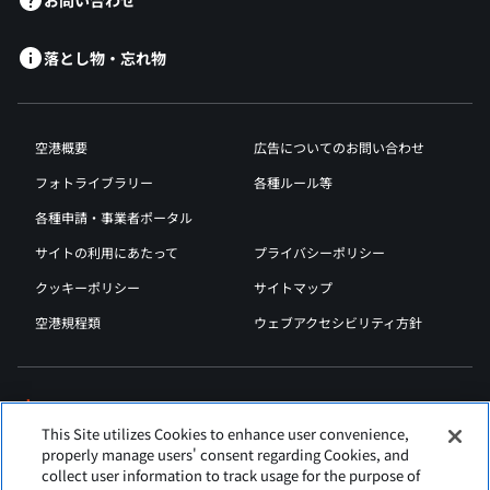
落とし物・忘れ物
空港概要
広告についてのお問い合わせ
フォトライブラリー
各種ルール等
各種申請・事業者ポータル
サイトの利用にあたって
プライバシーポリシー
クッキーポリシー
サイトマップ
空港規程類
ウェブアクセシビリティ方針
This Site utilizes Cookies to enhance user convenience,
properly manage users' consent regarding Cookies, and
collect user information to track usage for the purpose of