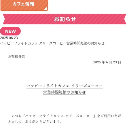
2025.06.23
ハッピーフライトカフェ タリーズコーヒー営業時間短縮のお知らせ