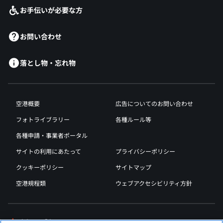
お手伝いが必要な方
お問い合わせ
落とし物・忘れ物
空港概要
広告についてのお問い合わせ
フォトライブラリー
各種ルール等
各種申請・事業者ポータル
サイトの利用にあたって
プライバシーポリシー
クッキーポリシー
サイトマップ
空港規程類
ウェブアクセシビリティ方針