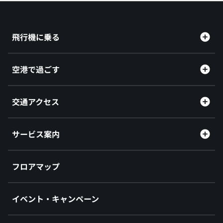
飛行機に乗る
空港で過ごす
交通アクセス
サービス案内
フロアマップ
イベント・キャンペーン