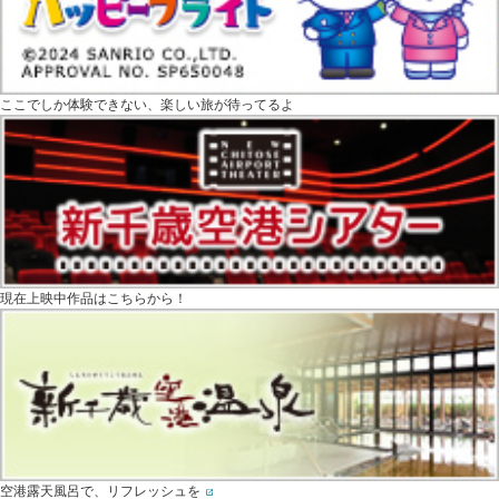
ここでしか体験できない、楽しい旅が待ってるよ
現在上映中作品はこちらから！
空港露天風呂で、リフレッシュを