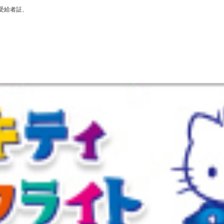
受給者証、