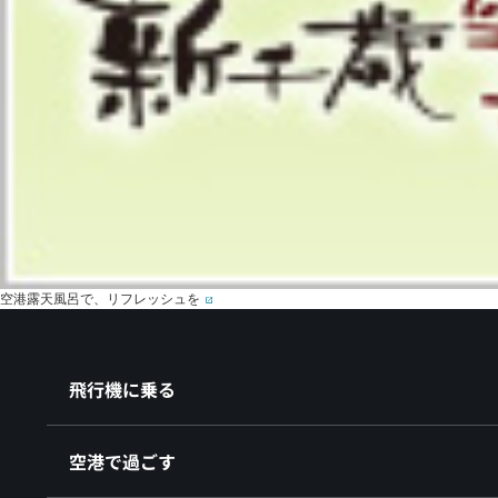
空港露天風呂で、リフレッシュを
飛行機に乗る
空港で過ごす