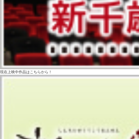
現在上映中作品はこちらから！