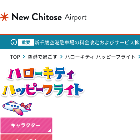
新千歳空港駐車場の料金改定およびサービス拡
重要
TOP
空港で過ごす
ハローキティ ハッピーフライト