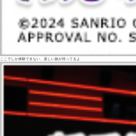
ここでしか体験できない、楽しい旅が待ってるよ