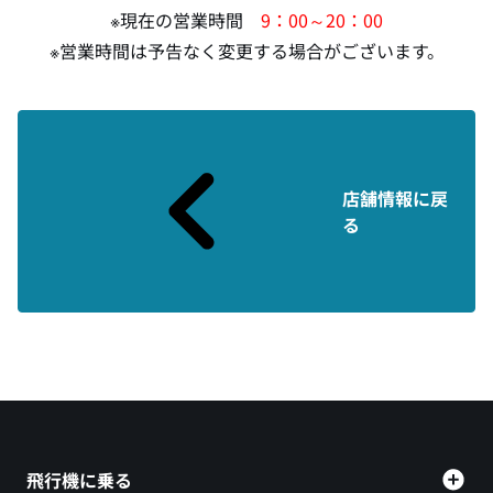
※現在の営業時間
9：00～20：00
※営業時間は予告なく変更する場合がございます。
店舗情報に戻
る
飛行機に乗る