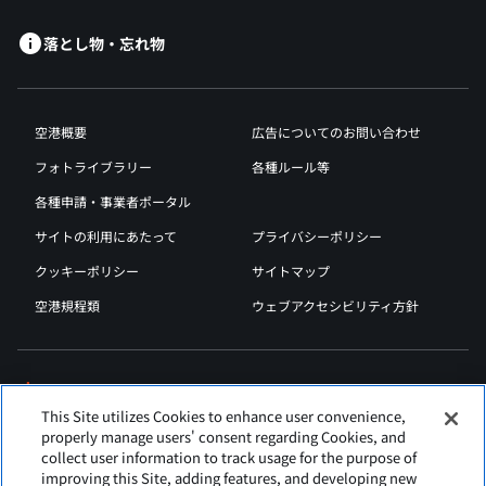
落とし物・忘れ物
空港概要
広告についてのお問い合わせ
フォトライブラリー
各種ルール等
各種申請・事業者ポータル
サイトの利用にあたって
プライバシーポリシー
クッキーポリシー
サイトマップ
空港規程類
ウェブアクセシビリティ方針
This Site utilizes Cookies to enhance user convenience,
properly manage users' consent regarding Cookies, and
collect user information to track usage for the purpose of
improving this Site, adding features, and developing new