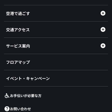
空港で過ごす
交通アクセス
サービス案内
フロアマップ
イベント・キャンペーン
お手伝いが必要な方
お問い合わせ