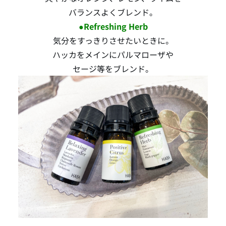
バランスよくブレンド。
●Refreshing Herb
気分をすっきりさせたいときに。
ハッカをメインにパルマローザや
セージ等をブレンド。