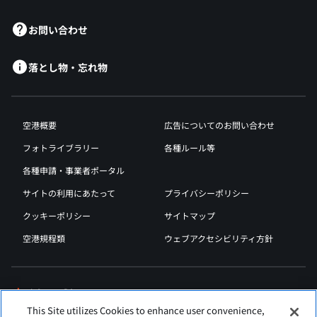
お問い合わせ
落とし物・忘れ物
空港概要
広告についてのお問い合わせ
フォトライブラリー
各種ルール等
各種申請・事業者ポータル
サイトの利用にあたって
プライバシーポリシー
クッキーポリシー
サイトマップ
空港規程類
ウェブアクセシビリティ方針
This Site utilizes Cookies to enhance user convenience,