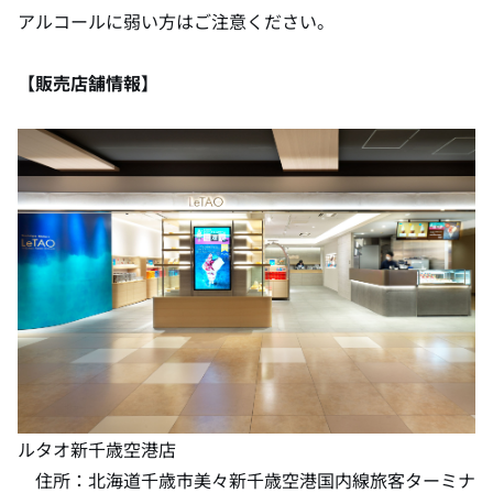
アルコールに弱い方はご注意ください。
【販売店舗情報】
ルタオ新千歳空港店
住所：北海道千歳市美々新千歳空港国内線旅客ターミナ