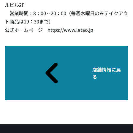
ルビル2F
営業時間：8：00～20：00（毎週木曜日のみテイクアウ
ト商品は19：30まで）
公式ホームページ
https://www.letao.jp
店舗情報に戻
る