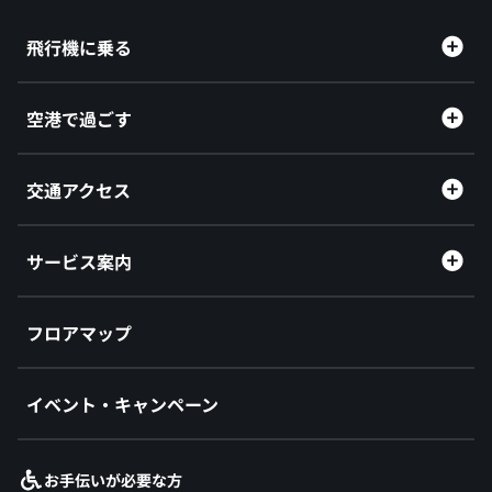
飛行機に乗る
空港で過ごす
交通アクセス
サービス案内
フロアマップ
イベント・キャンペーン
お手伝いが必要な方