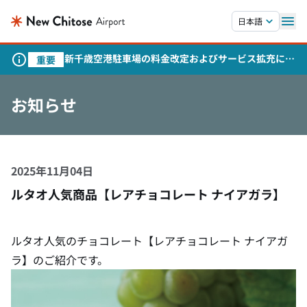
本文へスキップします。
日本語
新千歳空港駐車場の料金改定およびサービス拡充につ
重要
いて
お知らせ
2025年11月04日
ルタオ人気商品【レアチョコレート ナイアガラ】
ルタオ人気のチョコレート【レアチョコレート ナイアガ
ラ】のご紹介です。