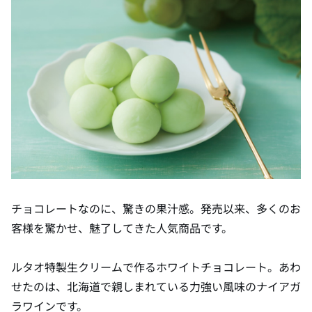
チョコレートなのに、驚きの果汁感。発売以来、多くのお
客様を驚かせ、魅了してきた人気商品です。
ルタオ特製生クリームで作るホワイトチョコレート。あわ
せたのは、北海道で親しまれている力強い風味のナイアガ
ラワインです。