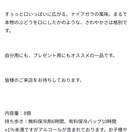
すぅっと口いっぱいに広がる、ナイアガラの風味。まるで
本物のぶどうを口にしたかのような、さわやかさは格別で
す。
自分用にも、プレゼント用にもオススメの一品です。
皆様のご来店をお待ちしております。
内容量：8個
持ち歩き：無料保冷剤6時間、有料保冷バッグ10時間
※1％未満ですがアルコールが含まれております。お子様や