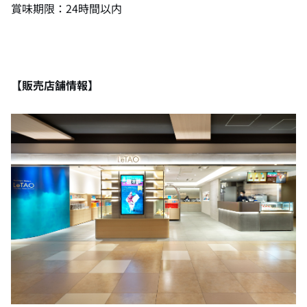
賞味期限：24時間以内
【販売店舗情報】