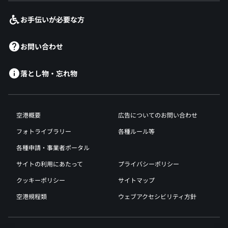
お手伝いが必要な方
お問い合わせ
落とし物・忘れ物
空港概要
広告についてのお問い合わせ
フォトライブラリー
各種ルール等
各種申請・事業者ポータル
サイトの利用にあたって
プライバシーポリシー
クッキーポリシー
サイトマップ
空港規程類
ウェブアクセシビリティ方針