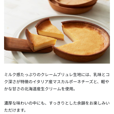
ミルク感たっぷりのクレームブリュレ生地には、乳味とコ
ク深さが特徴のイタリア産マスカルポーネチーズと、軽や
かな甘さの北海道産生クリームを使用。
濃厚な味わいの中にも、すっきりとした余韻をお楽しみい
ただけます。