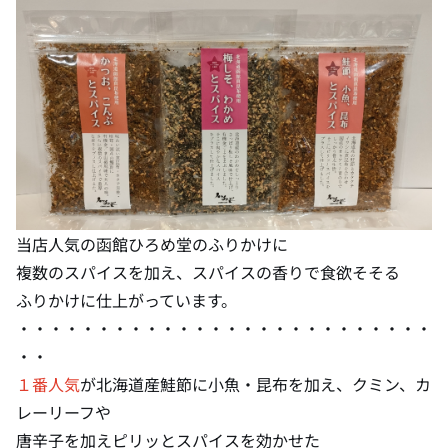
当店人気の函館ひろめ堂のふりかけに
複数のスパイスを加え、スパイスの香りで食欲そそる
ふりかけに仕上がっています。
・・・・・・・・・・・・・・・・・・・・・・・・・・
・・
１番人気
が北海道産鮭節に小魚・昆布を加え、クミン、カ
レーリーフや
唐辛子を加えピリッとスパイスを効かせた