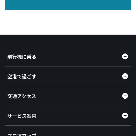
飛行機に乗る
空港で過ごす
交通アクセス
サービス案内
フロアマップ