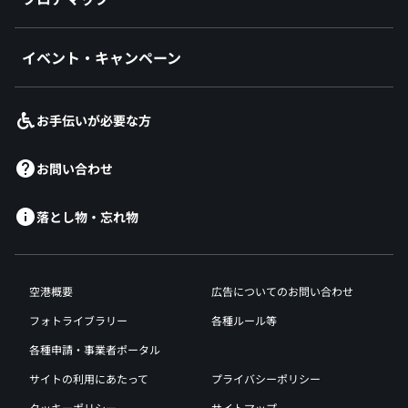
イベント・キャンペーン
お手伝いが必要な方
お問い合わせ
落とし物・忘れ物
空港概要
広告についてのお問い合わせ
フォトライブラリー
各種ルール等
各種申請・事業者ポータル
サイトの利用にあたって
プライバシーポリシー
クッキーポリシー
サイトマップ