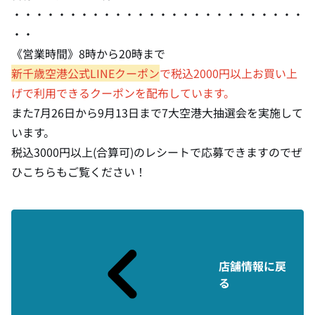
・・・・・・・・・・・・・・・・・・・・・・・・・・
・・
《営業時間》8時から20時まで
新千歳空港公式LINEクーポン
で税込2000円以上お買い上
げで利用できるクーポンを配布しています。
また7月26日から9月13日まで
7大空港大抽選会
を実施して
います。
税込3000円以上(合算可)のレシートで応募できますのでぜ
ひこちらもご覧ください！
店舗情報に戻
る