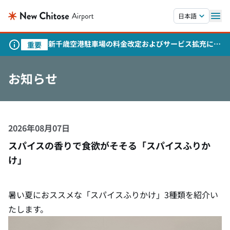
本文へスキップします。
日本語
新千歳空港駐車場の料金改定およびサービス拡充につ
重要
いて
お知らせ
2026年08月07日
スパイスの香りで食欲がそそる「スパイスふりか
け」
暑い夏におススメな「スパイスふりかけ」3種類を紹介い
たします。