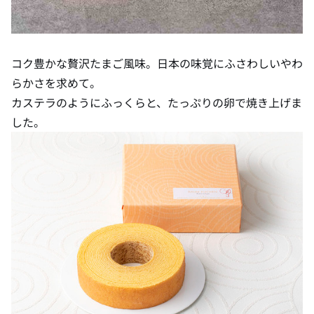
コク豊かな贅沢たまご風味。日本の味覚にふさわしいやわ
らかさを求めて。
カステラのようにふっくらと、たっぷりの卵で焼き上げま
した。