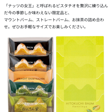
「ナッツの女王」と呼ばれるピスタチオを贅沢に練り込ん
だ今の季節しか味わえない限定品と、
マウントバーム、ストレートバーム、お抹茶の詰め合わ
せ。ぜひお手軽なサイズでお楽しみください。