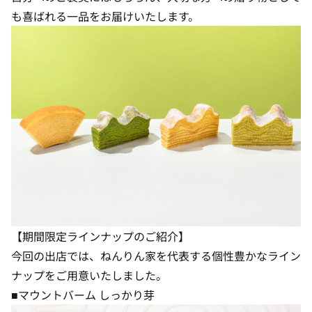
も喜ばれる一品をお届けいたします。
【期間限定ラインナップのご紹介】
今回の出店では、ねんりん家を代表する個性豊かなライン
ナップをご用意いたしました。
■マウントバーム しっかり芽