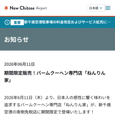
本文へスキップします。
日本語
新千歳空港駐車場の料金改定およびサービス拡充につ
重要
いて
お知らせ
2026年06月11日
期間限定販売！バームクーヘン専門店「ねんりん
家」
2026年6月11日（木）より、日本人の感性に響く味わいを
追求するバームクーヘン専門店「ねんりん家」が、新千歳
空港の南側免税店に期間限定で登場いたします！