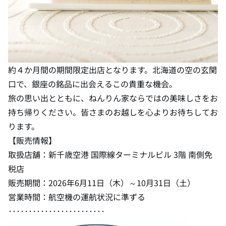
約４か月間の期間限定出店となります。北海道の空の玄関
口で、銀座の銘品に出会えるこの貴重な機会。
旅の思い出とともに、ねんりん家ならではの美味しさをお
持ち帰りください。皆さまのお越しを心よりお待ちしてお
ります。
【販売情報】
取扱店舗：新千歳空港 国際線ターミナルビル 3階 南側免
税店
販売期間：2026年6月11日（木）～10月31日（土）
営業時間：航空機の運航状況に準ずる
････････････････････････