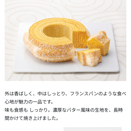
外は香ばしく、中はしっとり、フランスパンのような食べ
心地が魅力の一品です。
味も食感も しっかり。濃厚なバター風味の生地を、長時
間かけて焼き上げました。