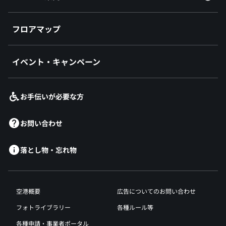
フロアマップ
イベント・キャンペーン
お手伝いが必要な方
お問い合わせ
落とし物・忘れ物
空港概要
広告についてのお問い合わせ
フォトライブラリー
各種ルール等
各種申請・事業者ポータル