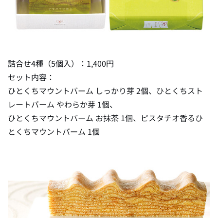
詰合せ4種（5個入）：1,400円
セット内容：
ひとくちマウントバーム しっかり芽 2個、ひとくちスト
レートバーム やわらか芽 1個、
ひとくちマウントバーム お抹茶 1個、ピスタチオ香るひ
とくちマウントバーム 1個