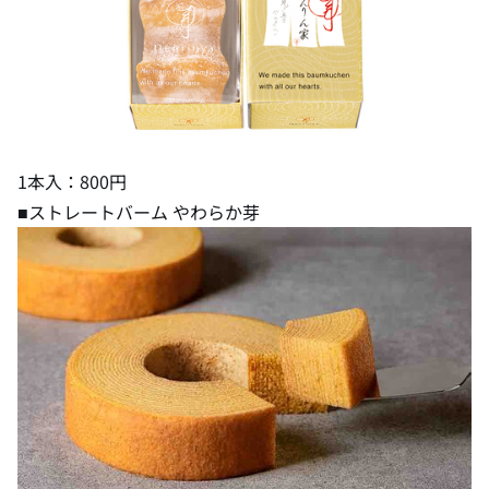
1本入：800円
■ストレートバーム やわらか芽