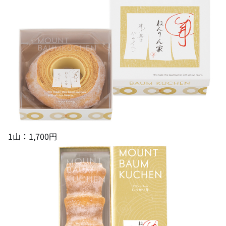
1山：1,700円