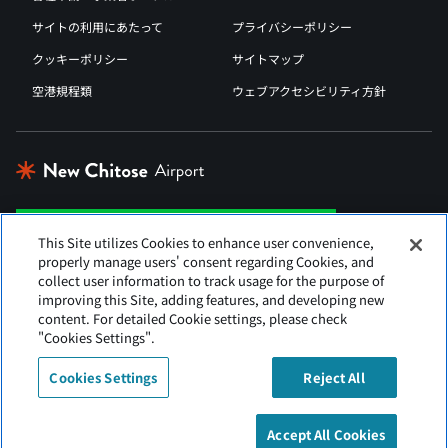
サイトの利用にあたって
プライバシーポリシー
クッキーポリシー
サイトマップ
空港規程類
ウェブアクセシビリティ方針
This Site utilizes Cookies to enhance user convenience,
properly manage users' consent regarding Cookies, and
collect user information to track usage for the purpose of
improving this Site, adding features, and developing new
content. For detailed Cookie settings, please check
"Cookies Settings".
Cookies Settings
Reject All
新千歳空港は北海道エアポートが運営しています
Accept All Cookies