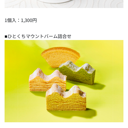
1個入：1,300円
■ひとくちマウントバーム詰合せ