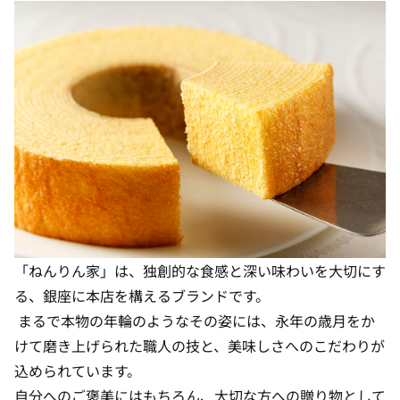
「ねんりん家」は、独創的な食感と深い味わいを大切にす
る、銀座に本店を構えるブランドです。
まるで本物の年輪のようなその姿には、永年の歳月をか
けて磨き上げられた職人の技と、美味しさへのこだわりが
込められています。
自分へのご褒美にはもちろん、大切な方への贈り物として