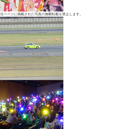
当ページに掲載された写真の無断転載を禁止します。