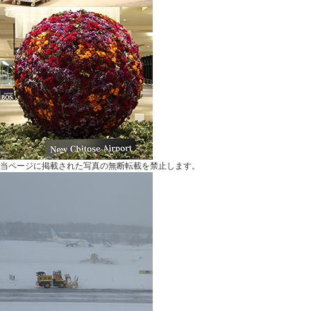
当ページに掲載された写真の無断転載を禁止します。