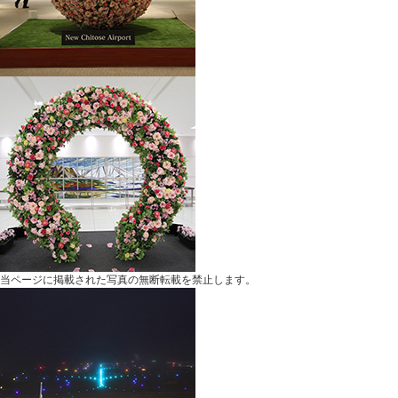
当ページに掲載された写真の無断転載を禁止します。