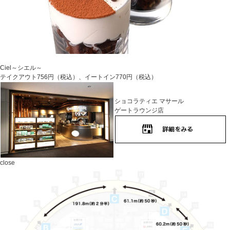
Ciel～シエル～
テイクアウト756円（税込）、イートイン770円（税込）
ショコラティエ マサール
ゲートラウンジ店
close