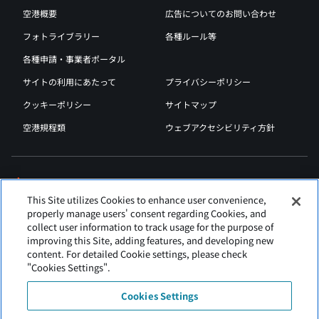
空港概要
広告についてのお問い合わせ
フォトライブラリー
各種ルール等
各種申請・事業者ポータル
サイトの利用にあたって
プライバシーポリシー
クッキーポリシー
サイトマップ
空港規程類
ウェブアクセシビリティ方針
This Site utilizes Cookies to enhance user convenience,
properly manage users' consent regarding Cookies, and
collect user information to track usage for the purpose of
improving this Site, adding features, and developing new
content. For detailed Cookie settings, please check
"Cookies Settings".
Cookies Settings