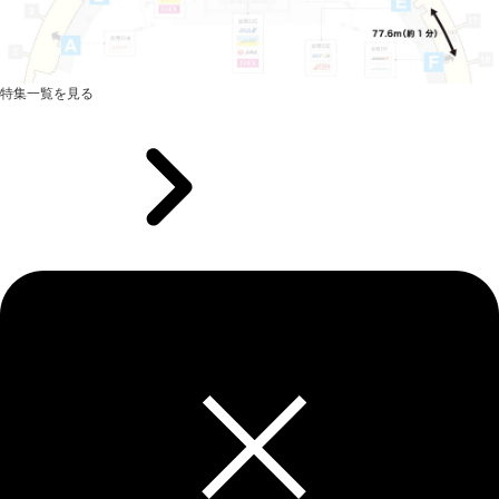
特集一覧を見る