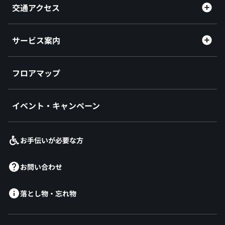
交通アクセス
サービス案内
フロアマップ
イベント・キャンペーン
お手伝いが必要な方
お問い合わせ
落とし物・忘れ物