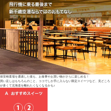
保安検査場を通過した後も、お食事やお買い物がさらに楽しめる！
買い足しはもちろんのこと、ココでしか手に入らない限定スイーツなど、見どころ
が多くて北海道を離れたくなくなるかも♪