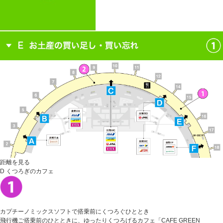
距離を見る
D くつろぎのカフェ
カプチーノミックスソフトで搭乗前にくつろぐひととき
飛行機ご搭乗前のひとときに、ゆったりくつろげるカフェ「CAFE GREEN