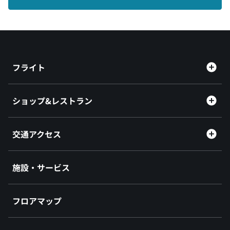
フライト
ショップ&レストラン
交通アクセス
施設・サービス
フロアマップ