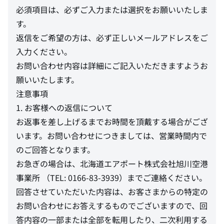
必須項目は、必ずご入力または選択をお願いいたしま
す。
返信をご希望の方は、必ず正しいメールアドレスをご
入力ください。
お問い合わせ内容は詳細にご記入いただきますようお
願いいたします。
注意事項
1. お客様への返信について
お返事を差し上げるまでお時間を頂戴する場合がござ
います。お問い合わせにつきましては、営業時間内で
のご回答となります。
お急ぎの場合は、北海道エアポート株式会社旭川空港
事業所 （TEL: 0166-83-3939）までご連絡ください。
回答させていただいた内容は、お客さまからの特定の
お問い合わせにお答えするものでございますので、回
答内容の一部または全部を転用したり、二次利用する