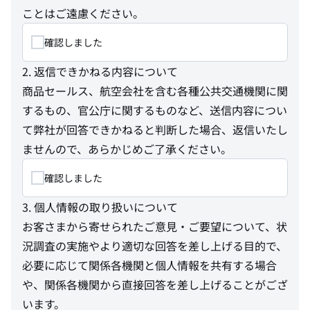
ことはご遠慮ください。
確認しました
2. 返信できかねる内容について
商品セールス、航空会社を含む各種公共交通機関に関
するもの、官公庁に関するものなど、送信内容につい
て弊社が回答できかねると判断した場合、返信いたし
ませんので、あらかじめご了承ください。
確認しました
3. 個人情報の取り扱いについて
お客さまから寄せられたご意見・ご要望について、状
況調査の実施やより適切な回答を差し上げる目的で、
必要に応じて関係各機関と個人情報を共有する場合
や、関係各機関から直接回答を差し上げることがござ
います。