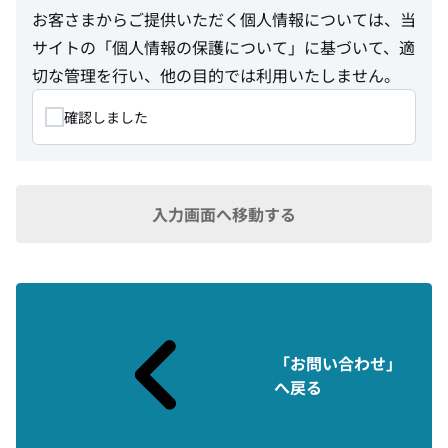
お客さまからご提供いただく個人情報については、当
サイトの
「個人情報の保護について」
に基づいて、適
切な管理を行い、他の目的では利用いたしません。
確認しました
入力画面へ移動する
「お問い合わせ」
へ戻る