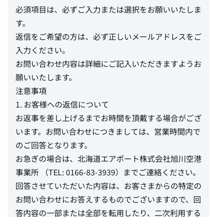
必須項目は、必ずご入力または選択をお願いいたしま
す。
返信をご希望の方は、必ず正しいメールアドレスをご
入力ください。
お問い合わせ内容は詳細にご記入いただきますようお
願いいたします。
注意事項
1. お客様への返信について
お返事を差し上げるまでお時間を頂戴する場合がござ
います。お問い合わせにつきましては、営業時間内で
のご回答となります。
お急ぎの場合は、北海道エアポート株式会社旭川空港
事業所 （TEL: 0166-83-3939）までご連絡ください。
回答させていただいた内容は、お客さまからの特定の
お問い合わせにお答えするものでございますので、回
答内容の一部または全部を転用したり、二次利用する