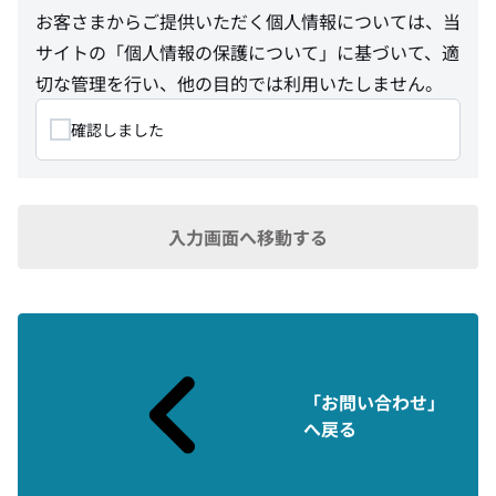
お客さまからご提供いただく個人情報については、当
サイトの
「個人情報の保護について」
に基づいて、適
切な管理を行い、他の目的では利用いたしません。
確認しました
入力画面へ移動する
「お問い合わせ」
へ戻る