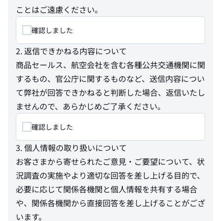
ことはご遠慮ください。
確認しました
2. 返信できかねる内容について
商品セールス、航空会社を含む各種公共交通機関に関
するもの、官公庁に関するものなど、送信内容につい
て弊社が回答できかねると判断した場合、返信いたし
ませんので、あらかじめご了承ください。
確認しました
3. 個人情報の取り扱いについて
お客さまから寄せられたご意見・ご要望について、状
況調査の実施やより適切な回答を差し上げる目的で、
必要に応じて関係各機関と個人情報を共有する場合
や、関係各機関から直接回答を差し上げることがござ
います。