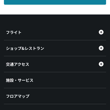
フライト
ショップ&レストラン
交通アクセス
施設・サービス
フロアマップ